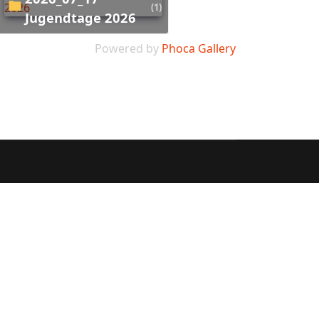
(1)
Jugendtage 2026
Powered by
Phoca Gallery