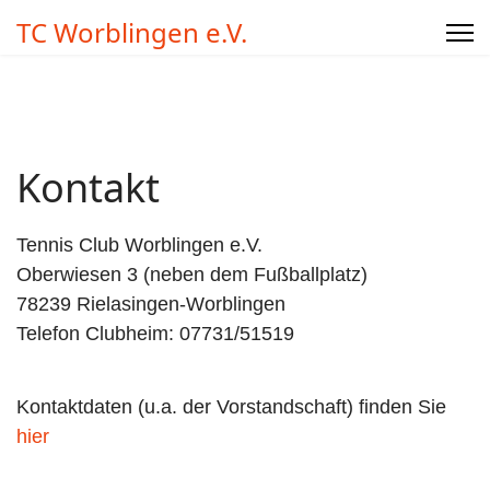
TC Worblingen e.V.
Kontakt
Tennis Club Worblingen e.V.
Oberwiesen 3 (neben dem Fußballplatz)
78239 Rielasingen-Worblingen
Telefon Clubheim: 07731/51519
Kontaktdaten (u.a. der Vorstandschaft) finden Sie
hier