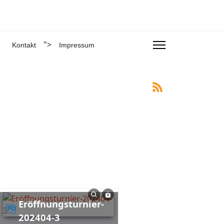
">
Kontakt
Impressum
Eröffnungsturnier-
202404-3