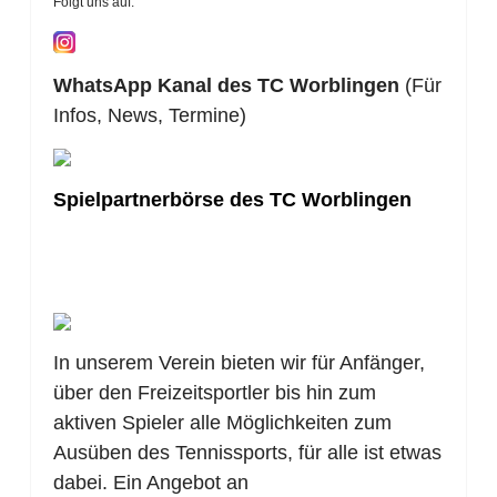
Folgt uns auf:
WhatsApp Kanal des TC Worblingen
(Für
Infos, News, Termine)
Spielpartnerbörse des TC Worblingen
In unserem Verein bieten wir für Anfänger,
über den Freizeitsportler bis hin zum
aktiven Spieler alle Möglichkeiten zum
Ausüben des Tennissports, für alle ist etwas
dabei. Ein Angebot an