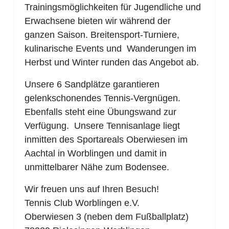
Trainingsmöglichkeiten für Jugendliche und
Erwachsene bieten wir während der
ganzen Saison. Breitensport-Turniere,
kulinarische Events und Wanderungen im
Herbst und Winter runden das Angebot ab.
Unsere 6 Sandplätze garantieren
gelenkschonendes Tennis-Vergnügen.
Ebenfalls steht eine Übungswand zur
Verfügung. Unsere Tennisanlage liegt
inmitten des Sportareals Oberwiesen im
Aachtal in Worblingen und damit in
unmittelbarer Nähe zum Bodensee.
Wir freuen uns auf Ihren Besuch!
Tennis Club Worblingen e.V.
Oberwiesen 3 (neben dem Fußballplatz)