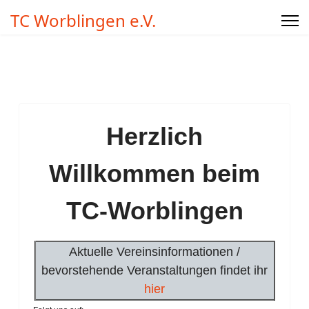
TC Worblingen e.V.
Herzlich
Willkommen beim
TC-Worblingen
Aktuelle Vereinsinformationen /
bevorstehende Veranstaltungen findet ihr
hier