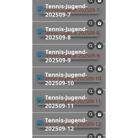
Tennis-Jugend-
202509-7
Tennis-Jugend-
202509-8
Tennis-Jugend-
202509-9
Tennis-Jugend-
202509-10
Tennis-Jugend-
202509-11
Tennis-Jugend-
202509-12