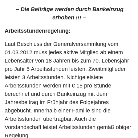
– Die Beiträge werden durch Bankeinzug
erhoben !!! –
Arbeitsstundenregelung:
Laut Beschluss der Generalversammlung vom
01.03.2012 muss jedes aktive Mitglied ab einem
Lebensalter von 18 Jahren bis zum 70. Lebensjahr
pro Jahr 5 Arbeitsstunden leisten. Zweitmitglieder
leisten 3 Arbeitsstunden. Nichtgeleistete
Arbeitsstunden werden mit € 15 pro Stunde
berechnet und durch Bankeinzug mit dem
Jahresbeitrag im Frühjahr des Folgejahres
abgebucht. Innerhalb einer Familie sind die
Arbeitsstunden übertragbar. Auch die
Vorstandschaft leistet Arbeitsstunden gemäß obiger
Regelung.