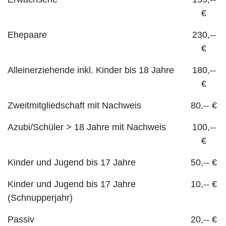
€
Ehepaare
230,--
€
Alleinerziehende inkl. Kinder bis 18 Jahre
180,--
€
Zweitmitgliedschaft mit Nachweis
80,-- €
Azubi/Schüler > 18 Jahre mit Nachweis
100,--
€
Kinder und Jugend bis 17 Jahre
50,-- €
Kinder und Jugend bis 17 Jahre
10,-- €
(Schnupperjahr)
Passiv
20,-- €