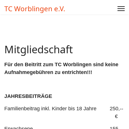
TC Worblingen e.V.
Mitgliedschaft
Für den Beitritt zum TC Worblingen sind keine
Aufnahmegebühren zu entrichten!!!
JAHRESBEITRÄGE
Familienbeitrag inkl. Kinder bis 18 Jahre
250,--
€
Erwachsene
155,--