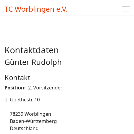
TC Worblingen e.V.
Kontaktdaten
Günter Rudolph
Kontakt
Position:
2. Vorsitzender
Adresse
Goethestr. 10
78239 Worblingen
Baden-Württemberg
Deutschland